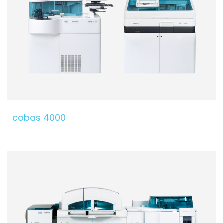
cobas 4000