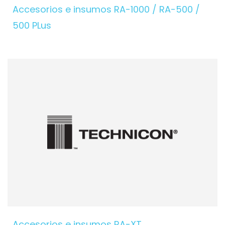
Accesorios e insumos RA-1000 / RA-500 /
500 PLus
Accesorios e insumos RA-XT