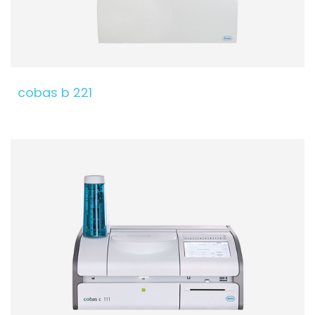
cobas b 221