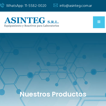
WhatsApp: 11-5582-0020
info@asinteg.com.ar
Nuestros Productos