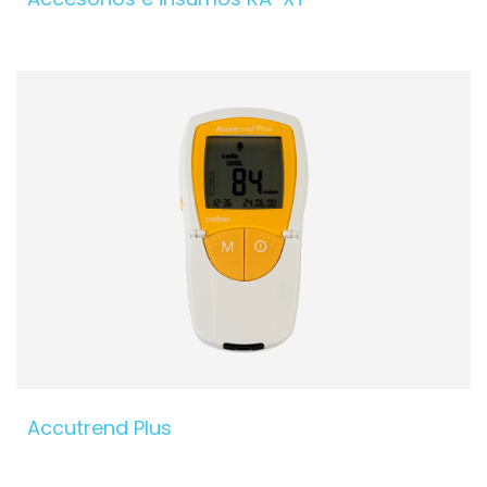
Accutrend Plus