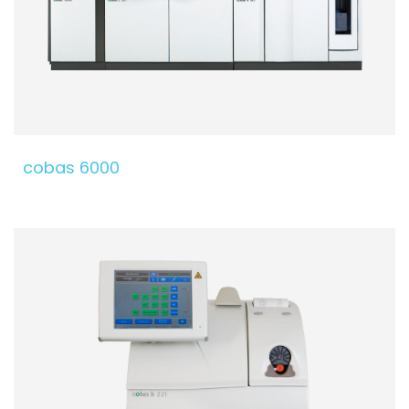
cobas 6000