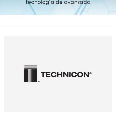
tecnología de avanzada