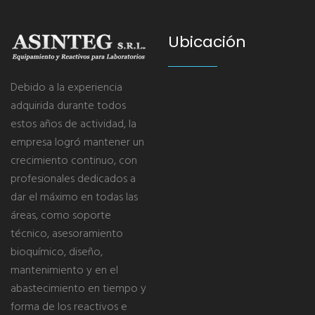
Ubicación
Debido a la experiencia
adquirida durante todos
estos años de actividad, la
empresa logró mantener un
crecimiento continuo, con
profesionales dedicados a
dar el máximo en todas las
áreas, como soporte
técnico, asesoramiento
bioquímico, diseño,
mantenimiento y en el
abastecimiento en tiempo y
forma de los reactivos e