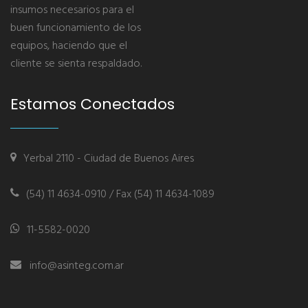
insumos necesarios para el
buen funcionamiento de los
equipos, haciendo que el
cliente se sienta respaldado.
Estamos Conectados
Yerbal 2110 - Ciudad de Buenos Aires
(54) 11 4634-0910 / Fax (54) 11 4634-1089
11-5582-0020
info@asinteg.com.ar